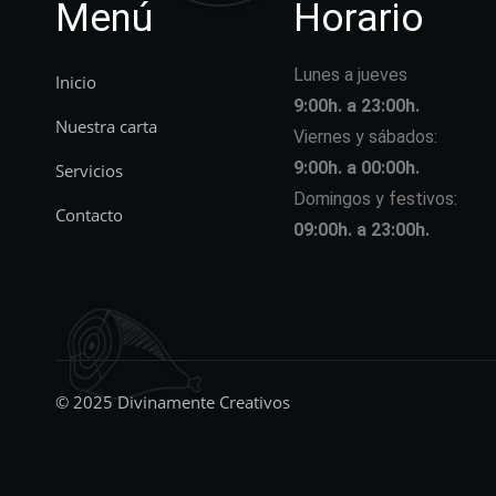
Menú
Horario
Lunes a jueves
Inicio
9:00h. a 23:00h.
Nuestra carta
Viernes y sábados:
9:00h. a 00:00h.
Servicios
Domingos y festivos:
Contacto
09:00h. a 23:00h.
© 2025 Divinamente Creativos