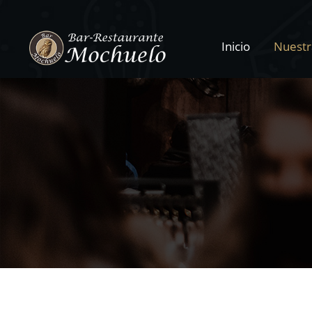
Inicio
Nuestr